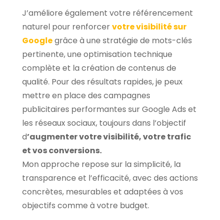
J’améliore également votre référencement
naturel pour renforcer
votre visibilité sur
Google
grâce à une stratégie de mots-clés
pertinente, une optimisation technique
complète et la création de contenus de
qualité. Pour des résultats rapides, je peux
mettre en place des campagnes
publicitaires performantes sur Google Ads et
les réseaux sociaux, toujours dans l’objectif
d
’augmenter votre visibilité, votre trafic
et vos conversions.
Mon approche repose sur la simplicité, la
transparence et l’efficacité, avec des actions
concrètes, mesurables et adaptées à vos
objectifs comme à votre budget.