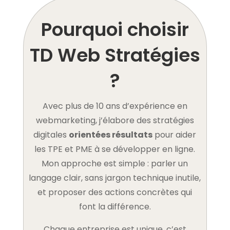
Pourquoi choisir
TD Web Stratégies
?
Avec plus de 10 ans d’expérience en
webmarketing, j’élabore des stratégies
digitales
orientées résultats
pour aider
les TPE et PME à se développer en ligne.
Mon approche est simple : parler un
langage clair, sans jargon technique inutile,
et proposer des actions concrètes qui
font la différence.
Chaque entreprise est unique, c’est