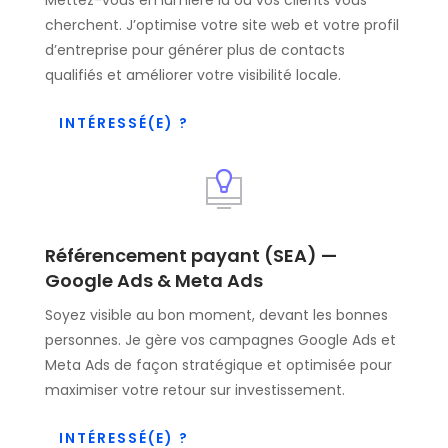
cherchent. J’optimise votre site web et votre profil
d’entreprise pour générer plus de contacts
qualifiés et améliorer votre visibilité locale.
INTÉRESSÉ(E) ?
Référencement payant (SEA) —
Google Ads & Meta Ads
Soyez visible au bon moment, devant les bonnes
personnes. Je gère vos campagnes Google Ads et
Meta Ads de façon stratégique et optimisée pour
maximiser votre retour sur investissement.
INTÉRESSÉ(E) ?