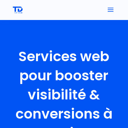
Services web
pour booster
visibilité &
conversions à