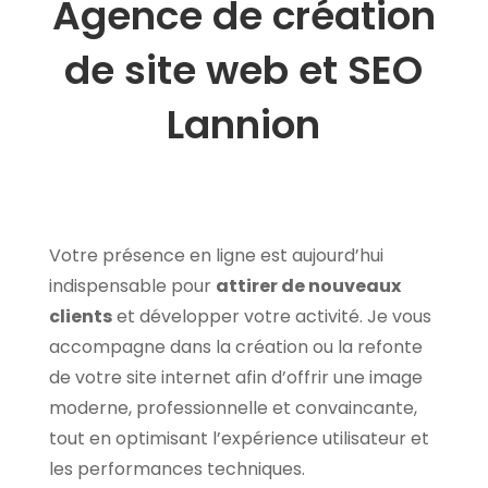
Agence de création
de site web et SEO
Lannion
Votre présence en ligne est aujourd’hui
indispensable pour
attirer de nouveaux
clients
et développer votre activité. Je vous
accompagne dans la création ou la refonte
de votre site internet afin d’offrir une image
moderne, professionnelle et convaincante,
tout en optimisant l’expérience utilisateur et
les performances techniques.