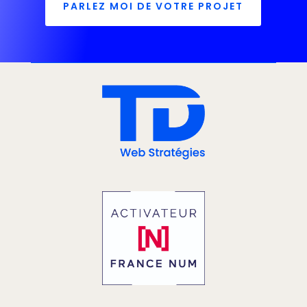
PARLEZ MOI DE VOTRE PROJET