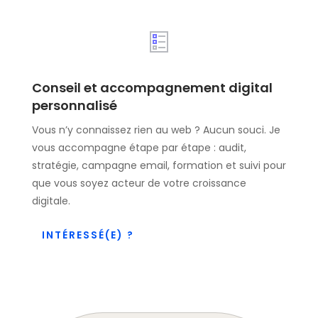
Conseil et accompagnement digital
personnalisé
Vous n’y connaissez rien au web ? Aucun souci. Je
vous accompagne étape par étape : audit,
stratégie, campagne email, formation et suivi pour
que vous soyez acteur de votre croissance
digitale.
INTÉRESSÉ(E) ?