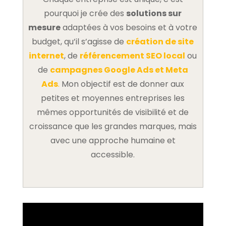
pourquoi je crée des
solutions sur
mesure
adaptées à vos besoins et à votre
budget, qu’il s’agisse de
création de site
internet
, de
référencement SEO local
ou
de
campagnes Google Ads et Meta
Ads
.
Mon objectif est de donner aux
petites et moyennes entreprises les
mêmes opportunités de visibilité et de
croissance que les grandes marques, mais
avec une approche humaine et
accessible.