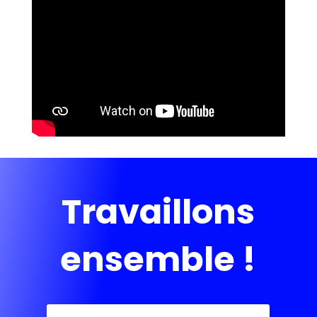
Travaillons
ensemble !