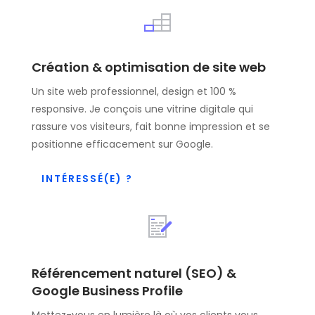
Création & optimisation de site web
Un site web professionnel, design et 100 %
responsive. Je conçois une vitrine digitale qui
rassure vos visiteurs, fait bonne impression et se
positionne efficacement sur Google.
INTÉRESSÉ(E) ?
Référencement naturel (SEO) &
Google Business Profile
Mettez-vous en lumière là où vos clients vous