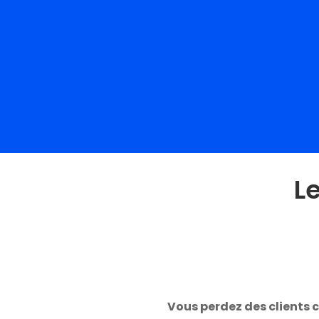
L
Vous perdez des clients 