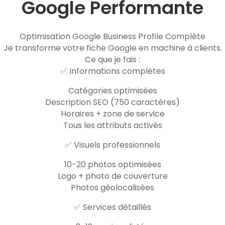
Google Performante
Optimisation Google Business Profile Complète
Je transforme votre fiche Google en machine à clients.
Ce que je fais :
✅ Informations complètes
Catégories optimisées
Description SEO (750 caractères)
Horaires + zone de service
Tous les attributs activés
✅ Visuels professionnels
10-20 photos optimisées
Logo + photo de couverture
Photos géolocalisées
✅ Services détaillés