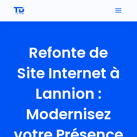
Refonte de
Site Internet à
Lannion :
Modernisez
votre Présence