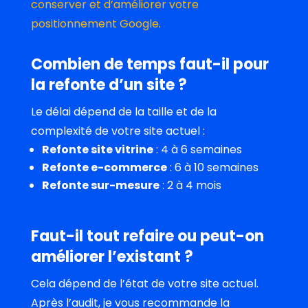
conserver et d’améliorer votre
positionnement Google
.
Combien de temps faut-il pour
la refonte d’un site ?
Le délai dépend de la taille et de la
complexité de votre site actuel :
Refonte site vitrine
: 4 à 6 semaines
Refonte e-commerce
: 6 à 10 semaines
Refonte sur-mesure
: 2 à 4 mois
Faut-il tout refaire ou peut-on
améliorer l’existant ?
Cela dépend de l’état de votre site actuel.
Après l’audit, je vous recommande la