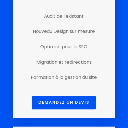
Audit de l’existant
Nouveau Design sur mesure
Optimisé pour le SEO
Migration et redirections
Formation à la gestion du site
DEMANDEZ UN DEVIS