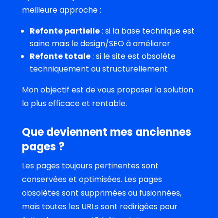
meilleure approche :
Refonte partielle
: si la base technique est
saine mais le design/SEO à améliorer
Refonte totale
: si le site est obsolète
techniquement ou structurellement
Mon objectif est de vous proposer la solution
la plus efficace et rentable.
Que deviennent mes anciennes
pages ?
Les pages toujours pertinentes sont
conservées et optimisées. Les pages
obsolètes sont supprimées ou fusionnées,
mais toutes les URLs sont redirigées pour