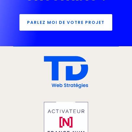
PARLEZ MOI DE VOTRE PROJET