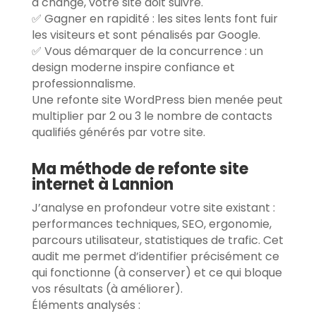
a changé, votre site doit suivre.
✅ Gagner en rapidité : les sites lents font fuir
les visiteurs et sont pénalisés par Google.
✅ Vous démarquer de la concurrence : un
design moderne inspire confiance et
professionnalisme.
Une refonte site WordPress bien menée peut
multiplier par 2 ou 3 le nombre de contacts
qualifiés générés par votre site.
Ma méthode de refonte site
internet à Lannion
J’analyse en profondeur votre site existant :
performances techniques, SEO, ergonomie,
parcours utilisateur, statistiques de trafic. Cet
audit me permet d’identifier précisément ce
qui fonctionne (à conserver) et ce qui bloque
vos résultats (à améliorer).
Éléments analysés :