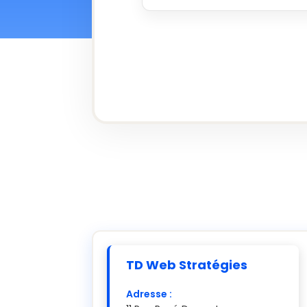
TD Web Stratégies
Adresse :