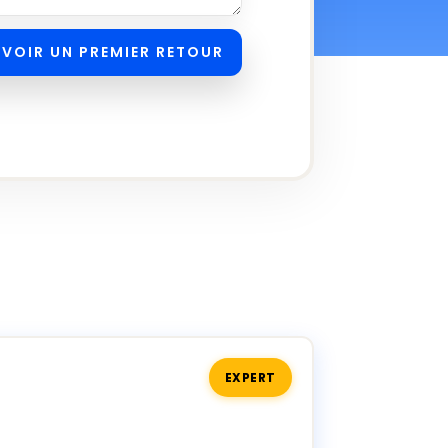
EVOIR UN PREMIER RETOUR
EXPERT